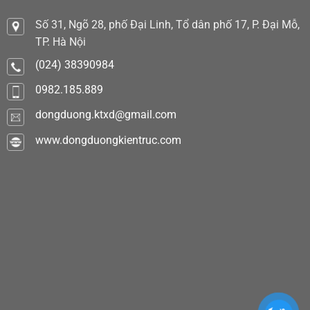
Số 31, Ngõ 28, phố Đại Linh, Tổ dân phố 17, P. Đại Mỗ,
TP. Hà Nội
(024) 38390984
0982.185.889
dongduong.ktxd@gmail.com
www.dongduongkientruc.com