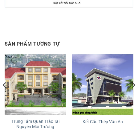
SẢN PHẨM TƯƠNG TỰ
Trung Tâm Quan Trắc Tài
Kết Cấu Thép Văn An
Nguyên Môi Trường