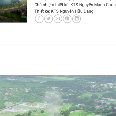
Chủ nhiệm thiết kế: KTS Nguyễn Mạnh Cườ
Thiết kế: KTS Nguyễn Hữu Đăng