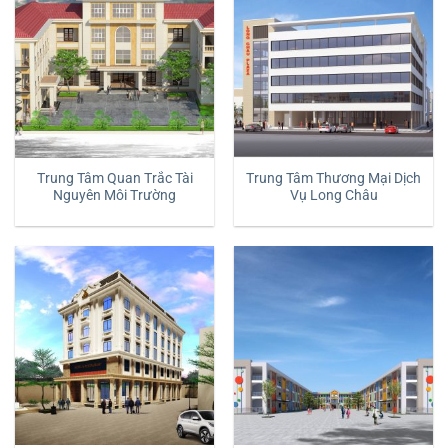
Trung Tâm Quan Trắc Tài
Trung Tâm Thương Mại Dịch
Nguyên Môi Trường
Vụ Long Châu