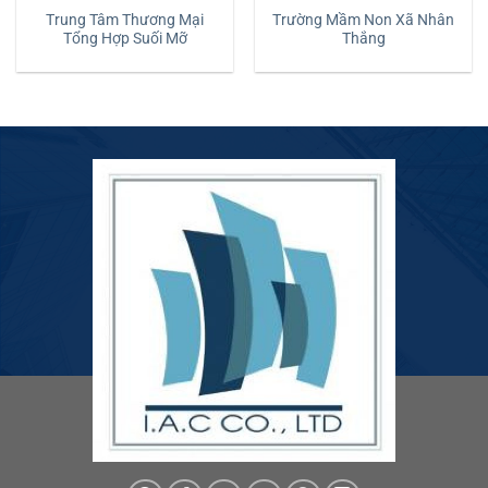
Trung Tâm Thương Mại
Trường Mầm Non Xã Nhân
Tổng Hợp Suối Mỡ
Thắng